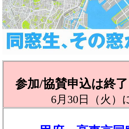
参加/協賛申込は終了
6月30日（火）に