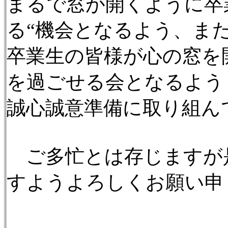
まるで窓が開くように卒
る“機会となるよう、ま
卒業生の皆様が心の窓を
を過ごせる会となるよう
誠心誠意準備に取り組ん
ご多忙とは存じますが
すようよろしくお願い申