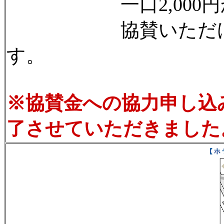
一口2,000円か
協賛いただけました
す。
※協賛金への協力申し込
了させていただきました