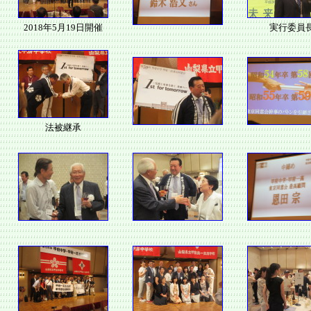
2018年5月19日開催
実行委員
法被継承