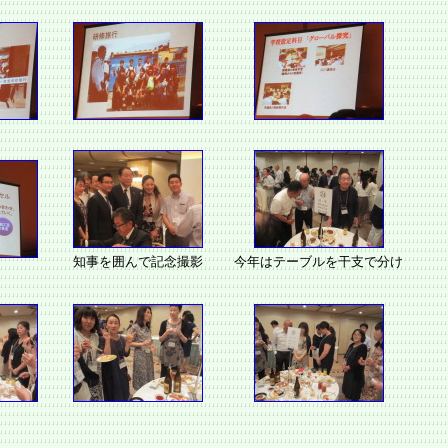
知事を囲んで記念撮影
今年はテーブルを干支で分け