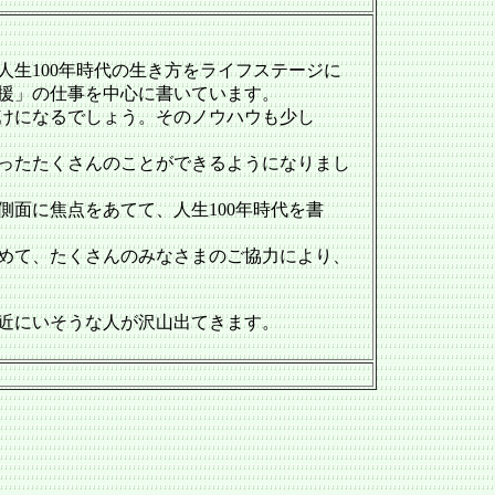
生100年時代の生き方をライフステージに
援」の仕事を中心に書いています。
けになるでしょう。そのノウハウも少し
ったたくさんのことができるようになりまし
面に焦点をあてて、人生100年時代を書
めて、たくさんのみなさまのご協力により、
近にいそうな人が沢山出てきます。