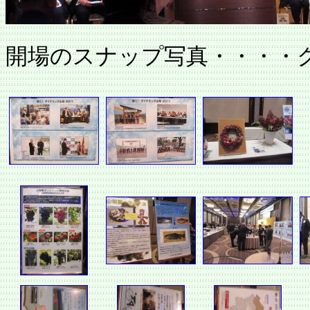
開場のスナップ写真・・・・